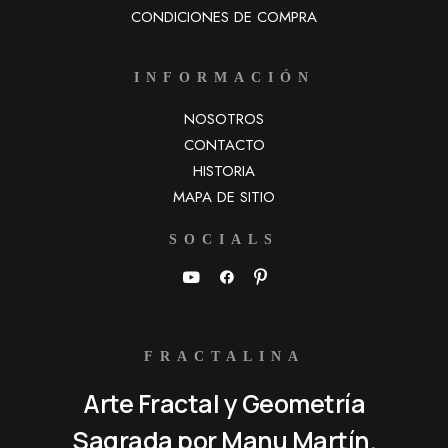
CONDICIONES DE COMPRA
INFORMACIÓN
NOSOTROS
CONTACTO
HISTORIA
MAPA DE SITIO
SOCIALS
FRACTALINA
Arte Fractal y Geometría
Sagrada por Manu Martín.