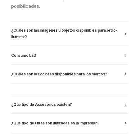
posibilidades.
¿Cuáles son las imágenes u objetos disponibles para retro-
iluminar?
Consumo LED
¿Cuáles son los colores disponibles para los marcos?
¿Qué tipo de Accesorios existen?
¿Qué tipo de tintas son utilizadas en la impresión?