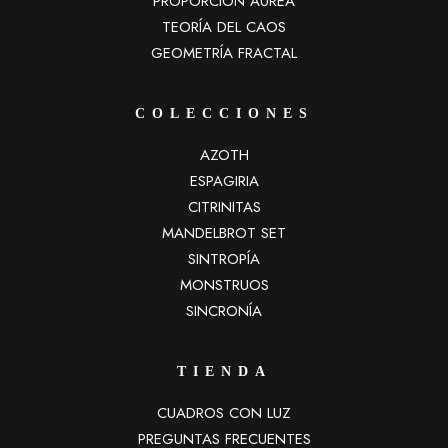
PROPORCIÓN ÁUREA
TEORÍA DEL CAOS
GEOMETRÍA FRACTAL
COLECCIONES
AZOTH
ESPAGIRIA
CITRINITAS
MANDELBROT SET
SINTROPÍA
MONSTRUOS
SINCRONÍA
TIENDA
CUADROS CON LUZ
PREGUNTAS FRECUENTES