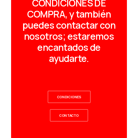
CONDICIONES DE
COMPRA, y también
puedes contactar con
nosotros; estaremos
encantados de
ayudarte.
CONDICIONES
CONTACTO