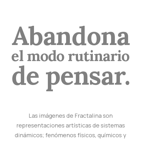
Abandona
el modo rutinario
de pensar.
Las imágenes de Fractalina son
representaciones artísticas de sistemas
dinámicos; fenómenos físicos, químicos y