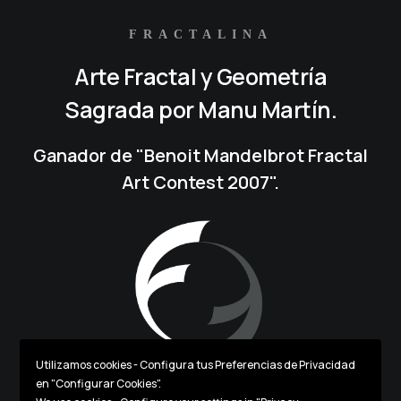
FRACTALINA
Arte Fractal y Geometría
Sagrada por Manu Martín.
Ganador de "Benoit Mandelbrot Fractal
Art Contest 2007".
Utilizamos cookies - Configura tus Preferencias de Privacidad
en "Configurar Cookies".