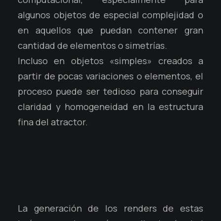
algunos objetos de especial complejidad o
en aquellos que puedan contener gran
cantidad de elementos o simetrías.
Incluso en objetos «simples» creados a
partir de pocas variaciones o elementos, el
proceso puede ser tedioso para conseguir
claridad y homogeneidad en la estructura
fina del atractor.
La generación de los renders de estas