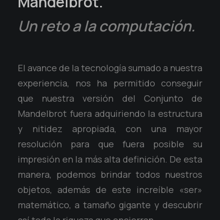
Mandelbrot.
Un reto a la computación.
El avance de la tecnología sumado a nuestra
experiencia, nos ha permitido conseguir
que nuestra versión del Conjunto de
Mandelbrot fuera adquiriendo la estructura
y nitidez apropiada, con una mayor
resolución para que fuera posible su
impresión en la más alta definición. De esta
manera, podemos brindar todos nuestros
objetos, además de este increíble «ser»
matemático, a tamaño gigante y descubrir