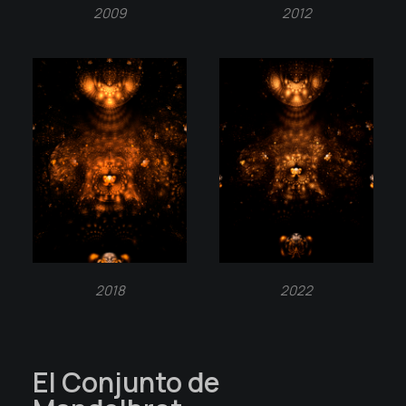
2009
2012
2018
2022
El Conjunto de