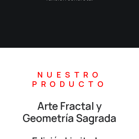
NUESTRO
PRODUCTO
Arte Fractal y
Geometría Sagrada