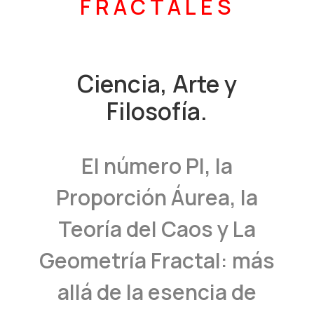
FRACTALES
Ciencia, Arte y
Filosofía.
El número PI, la
Proporción Áurea, la
Teoría del Caos y La
Geometría Fractal: más
allá de la esencia de