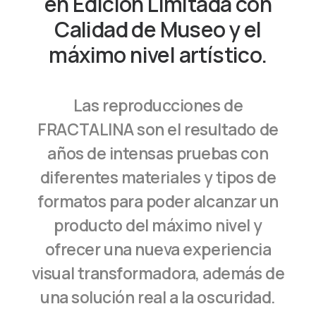
en Edición Limitada con
Calidad de Museo y el
máximo nivel artístico.
Las reproducciones de
FRACTALINA son el resultado de
años de intensas pruebas con
diferentes materiales y tipos de
formatos para poder alcanzar un
producto del máximo nivel y
ofrecer una nueva experiencia
visual transformadora, además de
una solución real a la oscuridad.