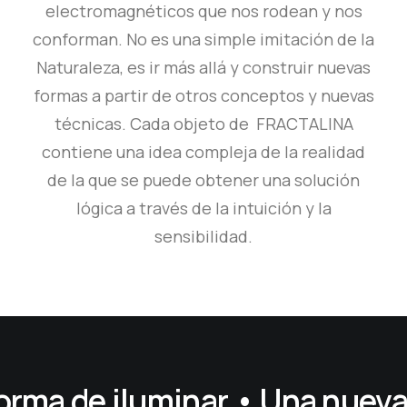
electromagnéticos que nos rodean y nos
conforman. No es una simple imitación de la
Naturaleza, es ir más allá y construir nuevas
formas a partir de otros conceptos y nuevas
técnicas. Cada objeto de FRACTALINA
contiene una idea compleja de la realidad
de la que se puede obtener una solución
lógica a través de la intuición y la
sensibilidad.
orma de iluminar •
Una nueva