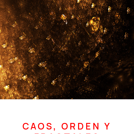
CAOS, ORDEN Y