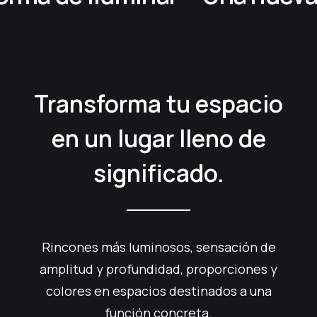
Transforma tu espacio
en un lugar lleno de
significado.
Rincones más luminosos, sensación de
amplitud y profundidad, proporciones y
colores en espacios destinados a una
función concreta.