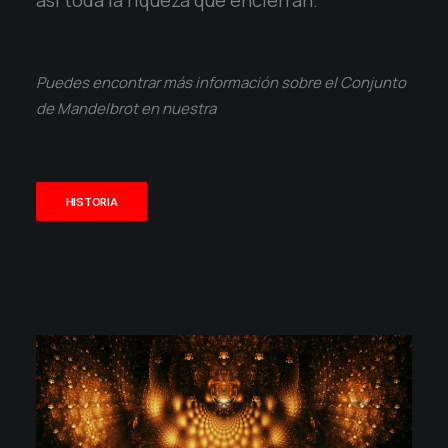
así toda la riqueza que encierran.
Puedes encontrar más información sobre el Conjunto
de Mandelbrot en nuestra
HISTORIA