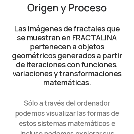
Origen y Proceso
Las imágenes de fractales que
se muestran en FRACTALINA
pertenecen a objetos
geométricos generados a partir
de iteraciones con funciones,
variaciones y transformaciones
matemáticas.
Sólo a través del ordenador
podemos visualizar las formas de
estos sistemas matemáticos e
incluso podemos explorar sus