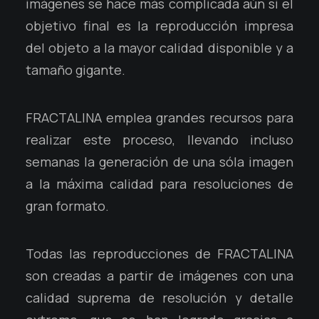
imágenes se hace más complicada aún si el
objetivo final es la reproducción impresa
del objeto a la mayor calidad disponible y a
tamaño gigante.
FRACTALINA emplea grandes recursos para
realizar este proceso, llevando incluso
semanas la generación de una sóla imagen
a la máxima calidad para resoluciones de
gran formato.
Todas las reproducciones de FRACTALINA
son creadas a partir de imágenes con una
calidad suprema de resolución y detalle