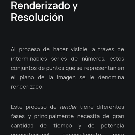
Renderizado y
Resolución
Al proceso de hacer visible, a través de
interminables series de números, estos
conjuntos de puntos que se representan en
el plano de la imagen se le denomina
renderizado.
Este proceso de
render
tiene diferentes
fases y principalmente necesita de gran
cantidad de tiempo y de potencia
computacional, especialmente para