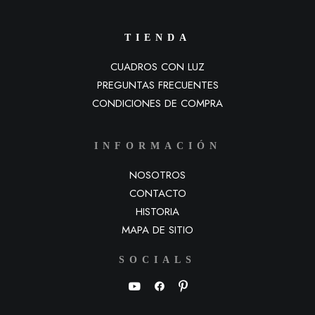
TIENDA
CUADROS CON LUZ
PREGUNTAS FRECUENTES
CONDICIONES DE COMPRA
INFORMACIÓN
NOSOTROS
CONTACTO
HISTORIA
MAPA DE SITIO
SOCIALS