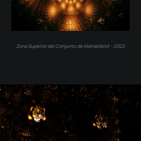
Zona Superior del Conjunto de Mandelbrot – 2022