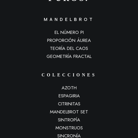
MANDELBROT
EL NÚMERO PI
PROPORCIÓN ÁUREA
TEORÍA DEL CAOS
GEOMETRÍA FRACTAL
COLECCIONES
AZOTH
ESPAGIRIA
CITRINITAS
MANDELBROT SET
SINTROPÍA
MONSTRUOS
SINCRONÍA