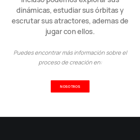
dinámicas, estudiar sus órbitas y
escrutar sus atractores, ademas de
jugar con ellos.
Puedes encontrar más información sobre el
proceso de creación en:
NOSOTROS