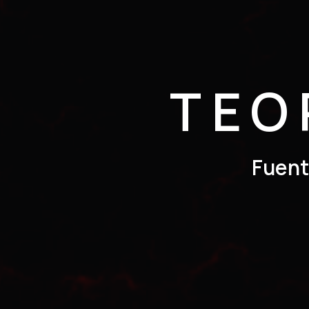
TEO
Fuent