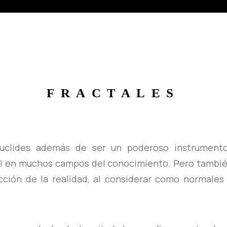
FRACTALES
uclides además de ser un poderoso instrumento
 en muchos campos del conocimiento. Pero tambié
cción de la realidad, al considerar como normales