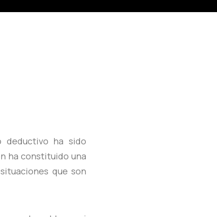
 deductivo ha sido
n ha constituido una
 situaciones que son