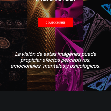
COLECCIONES
La visión de estas imágenes puede
propiciar efectos perceptivos,
emocionales, mentales y psicológicos.