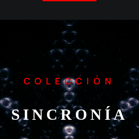
COLECCIÓN
SINCRONÍA