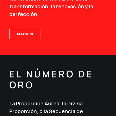
transformación, la renovación y la
perfección.
NÚMERO PI
EL NÚMERO DE
ORO
La Proporción Áurea, la Divina
Proporción, o la Secuencia de