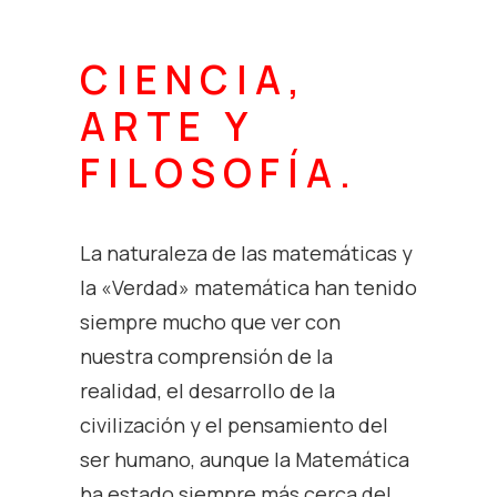
CIENCIA,
ARTE Y
FILOSOFÍA.
La naturaleza de las matemáticas y
la «Verdad» matemática han tenido
siempre mucho que ver con
nuestra comprensión de la
realidad, el desarrollo de la
civilización y el pensamiento del
ser humano, aunque
la Matemática
ha estado siempre más cerca del