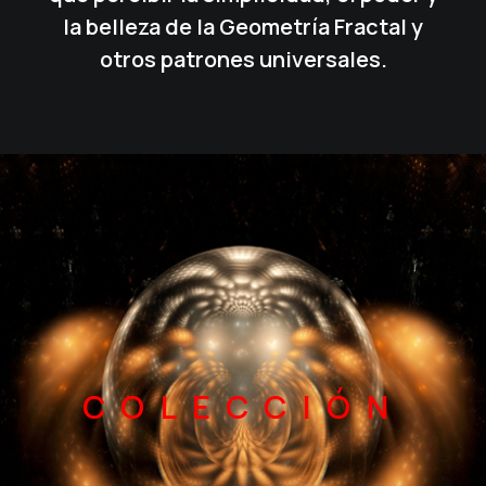
la belleza de la Geometría Fractal y
otros patrones universales.
COLECCIÓN