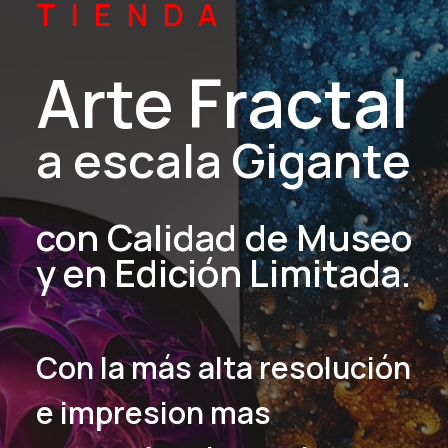
TIENDA
Arte Fractal
a escala Gigante
con Calidad de Museo
y en Edición Limitada.
Con la más alta resolución
e impresion mas