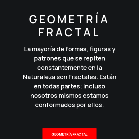
GEOMETRÍA
FRACTAL
La mayoría de formas, figuras y
patrones que se repiten
constantemente en la
Naturaleza son Fractales. Están
en todas partes; incluso
nosotros mismos estamos
conformados por ellos.
GEOMETRÍA FRACTAL