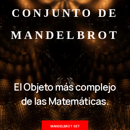
CONJUNTO DE
MANDELBROT
El Objeto más complejo
de las Matemáticas.
MANDELBROT SET