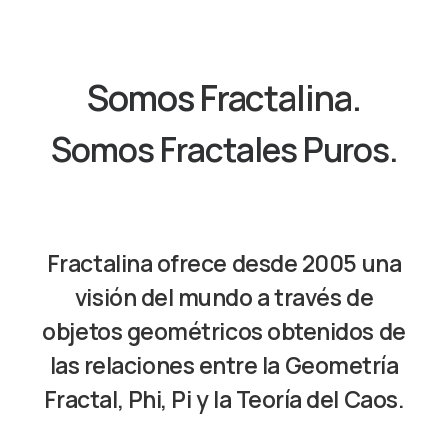
Somos
Fractalina.
Somos Fractales Puros.
Fractalina
ofrece desde 2005 una
visión del mundo a través de
objetos geométricos obtenidos de
las relaciones entre la Geometría
Fractal, Phi, Pi y la Teoría del Caos.