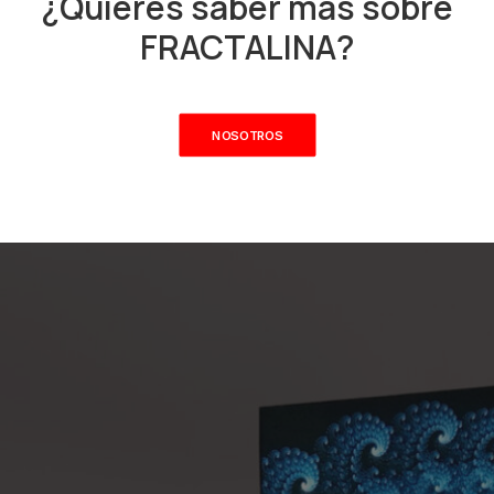
¿Quieres saber más sobre
FRACTALINA?
NOSOTROS