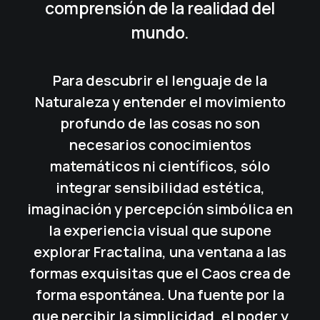
comprensión de la realidad del
mundo.
Para descubrir el lenguaje de la
Naturaleza y entender el movimiento
profundo de las cosas no son
necesarios conocimientos
matemáticos ni científicos, sólo
integrar sensibilidad estética,
imaginación y percepción simbólica en
la experiencia visual que supone
explorar Fractalina, una ventana a las
formas exquisitas que el Caos crea de
forma espontánea. Una fuente por la
que percibir la simplicidad, el poder y