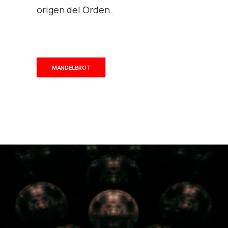
origen del Orden.
MANDELBROT