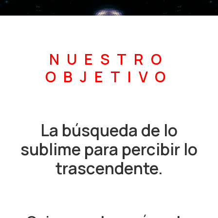
NUESTRO
OBJETIVO
La búsqueda de lo
sublime para percibir lo
trascendente.