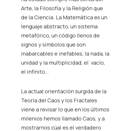
Arte, la Filosofía y la Religión que
de la Ciencia. La Matemática es un
lenguaje abstracto, un sistema
metafórico, un código llenos de
signos y símbolos que son
inabarcables e inefables; la nada, la
unidad y la multiplicidad, el vacío,
el infinito…
La actual orientación surgida de la
Teoría del Caos y los Fractales
viene a revisar lo que en los últimos
milenios hemos llamado Caos, y a
mostrarnos cúal es el verdadero