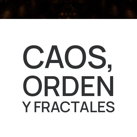
CAOS,
ORDEN
Y FRACTALES