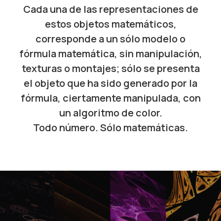
Cada una de las representaciones de
estos objetos matemáticos,
corresponde a un sólo modelo o
fórmula matemática, sin manipulación,
texturas o montajes; sólo se presenta
el objeto que ha sido generado por la
fórmula, ciertamente manipulada, con
un algoritmo de color.
Todo número. Sólo matemáticas.