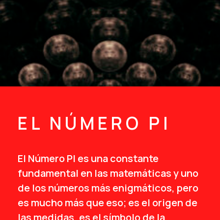
EL NÚMERO PI
El Número PI es una constante
fundamental en las matemáticas y uno
de los números más enigmáticos, pero
es mucho más que eso; es el origen de
las medidas, es el símbolo de la