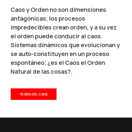
Caos y Orden no son dimensiones
antagónicas; los procesos
impredecibles crean orden, y a su vez
el orden puede conducir al caos.
Sistemas dinámicos que evolucionan y
se auto-constituyen en un proceso
espontáneo; ¿es el Caos el Orden
Natural de las cosas?.
TEORÍA DEL CAOS