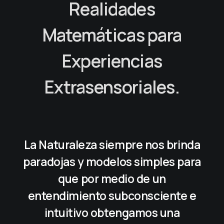
Realidades
Matemáticas para
Experiencias
Extrasensoriales.
La Naturaleza siempre nos brinda
paradojas y modelos simples para
que por medio de un
entendimiento subconsciente e
intuitivo obtengamos una