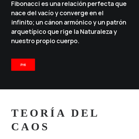
Fibonacci es una relación perfecta que
nace del vacío y converge en el
infinito; un cánon armónico y un patrón
arquetípico que rige la Naturaleza y
nuestro propio cuerpo.
PHI
TEORÍA DEL
CAOS