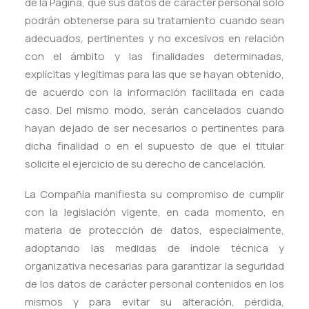
de la Página, que sus datos de carácter personal sólo
podrán obtenerse para su tratamiento cuando sean
adecuados, pertinentes y no excesivos en relación
con el ámbito y las finalidades determinadas,
explícitas y legítimas para las que se hayan obtenido,
de acuerdo con la información facilitada en cada
caso. Del mismo modo, serán cancelados cuando
hayan dejado de ser necesarios o pertinentes para
dicha finalidad o en el supuesto de que el titular
solicite el ejercicio de su derecho de cancelación.
La Compañía manifiesta su compromiso de cumplir
con la legislación vigente, en cada momento, en
materia de protección de datos, especialmente,
adoptando las medidas de índole técnica y
organizativa necesarias para garantizar la seguridad
de los datos de carácter personal contenidos en los
mismos y para evitar su alteración, pérdida,