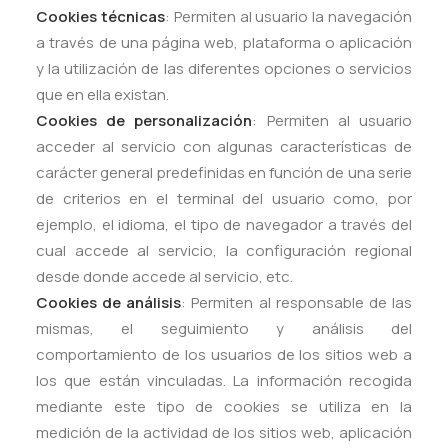
Cookies técnicas
: Permiten al usuario la navegación
a través de una página web, plataforma o aplicación
y la utilización de las diferentes opciones o servicios
que en ella existan.
Cookies de personalización
: Permiten al usuario
acceder al servicio con algunas características de
carácter general predefinidas en función de una serie
de criterios en el terminal del usuario como, por
ejemplo, el idioma, el tipo de navegador a través del
cual accede al servicio, la configuración regional
desde donde accede al servicio, etc.
Cookies de análisis
: Permiten al responsable de las
mismas, el seguimiento y análisis del
comportamiento de los usuarios de los sitios web a
los que están vinculadas. La información recogida
mediante este tipo de cookies se utiliza en la
medición de la actividad de los sitios web, aplicación