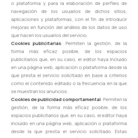
o plataforma y para la elaboración de perfiles de
navegación de los usuarios de dichos sitios,
aplicaciones y plataformas, con el fin de introducir
mejoras en función del análisis de los datos de uso
que hacen los usuarios del servicio.
Cookies publicitarias
: Permiten la gestión, de la
forma más eficaz posible, de los espacios
publicitarios que, en su caso, el editor haya incluido
en una página web, aplicación o plataforma desde la
que presta el servicio solicitado en base a criterios
como el contenido editado o la frecuencia en la que
se muestran los anuncios.
Cookies de publicidad comportamental
: Permiten la
gestión, de la forma más eficaz posible, de los
espacios publicitarios que, en su caso, el editor haya
incluido en una página web, aplicación o plataforma
desde la que presta el servicio solicitado. Estas