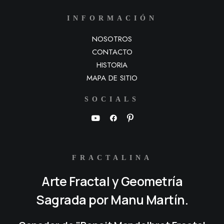
INFORMACIÓN
NOSOTROS
CONTACTO
HISTORIA
MAPA DE SITIO
SOCIALS
FRACTALINA
Arte Fractal y Geometría
Sagrada por Manu Martín.