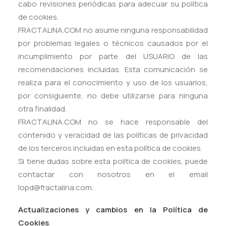
cabo revisiones periódicas para adecuar su política
de cookies.
FRACTALINA.COM no asume ninguna responsabilidad
por problemas legales o técnicos causados por el
incumplimiento por parte del USUARIO de las
recomendaciones incluidas. Esta comunicación se
realiza para el conocimiento y uso de los usuarios,
por consiguiente, no debe utilizarse para ninguna
otra finalidad.
FRACTALINA.COM no se hace responsable del
contenido y veracidad de las políticas de privacidad
de los terceros incluidas en esta política de cookies.
Si tiene dudas sobre esta política de cookies, puede
contactar con nosotros en el email
lopd@fractalina.com
.
Actualizaciones y cambios en la Política de
Cookies
.