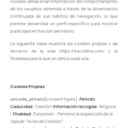
cookies almacenan información del comportamiento
de los usuarios obtenida a través de la observación
continuada de sus hábitos de navegación, lo que
permite desarrollar un perfil específico para mostrar
publicidad en función del mismo.
La siguiente tabla muestra las cookies propias y de
terceros de la web https://fractalina.com/ y la
finalidad para la que se utiliza cada una.
Cookies Propias
uncode_privacy
[consent types] -
Periodo
Caducidad:
1 sesión
|
Información recogida:
Ninguna
|
Finalidad:
Funcional
|
Previene la reaparición de la
caja de "Aviso de Cookies".