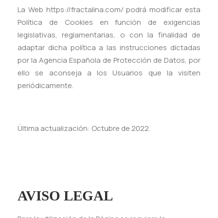
La Web https://fractalina.com/ podrá modificar esta
Política de Cookies en función de exigencias
legislativas, reglamentarias, o con la finalidad de
adaptar dicha política a las instrucciones dictadas
por la Agencia Española de Protección de Datos, por
ello se aconseja a los Usuarios que la visiten
periódicamente.
Última actualización: Octubre de 2022.
AVISO LEGAL