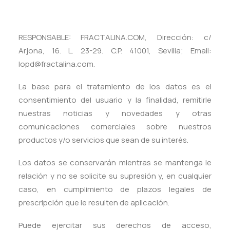
RESPONSABLE: FRACTALINA.COM, Dirección: c/
Arjona, 16. L. 23-29. C.P. 41001, Sevilla; Email:
lopd@fractalina.com
.
La base para el tratamiento de los datos es el
consentimiento del usuario y la finalidad, remitirle
nuestras noticias y novedades y otras
comunicaciones comerciales sobre nuestros
productos y/o servicios que sean de su interés.
Los datos se conservarán mientras se mantenga le
relación y no se solicite su supresión y, en cualquier
caso, en cumplimiento de plazos legales de
prescripción que le resulten de aplicación.
Puede ejercitar sus derechos de acceso,