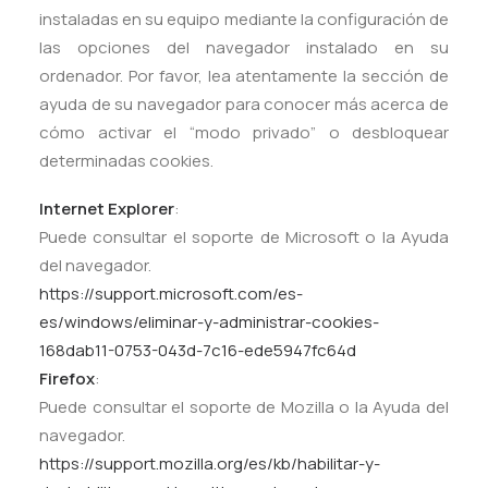
instaladas en su equipo mediante la configuración de
las opciones del navegador instalado en su
ordenador. Por favor, lea atentamente la sección de
ayuda de su navegador para conocer más acerca de
cómo activar el “modo privado” o desbloquear
determinadas cookies.
Internet Explorer
:
Puede consultar el soporte de Microsoft o la Ayuda
del navegador.
https://support.microsoft.com/es-
es/windows/eliminar-y-administrar-cookies-
168dab11-0753-043d-7c16-ede5947fc64d
Firefox
:
Puede consultar el soporte de Mozilla o la Ayuda del
navegador.
https://support.mozilla.org/es/kb/habilitar-y-