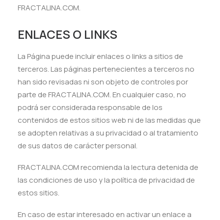
FRACTALINA.COM.
ENLACES O LINKS
La Página puede incluir enlaces o links a sitios de
terceros. Las páginas pertenecientes a terceros no
han sido revisadas ni son objeto de controles por
parte de FRACTALINA.COM. En cualquier caso, no
podrá ser considerada responsable de los
contenidos de estos sitios web ni de las medidas que
se adopten relativas a su privacidad o al tratamiento
de sus datos de carácter personal.
FRACTALINA.COM recomienda la lectura detenida de
las condiciones de uso y la política de privacidad de
estos sitios.
En caso de estar interesado en activar un enlace a