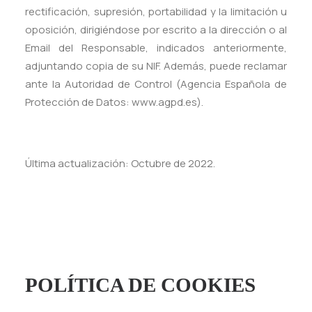
rectificación, supresión, portabilidad y la limitación u
oposición, dirigiéndose por escrito a la dirección o al
Email del Responsable, indicados anteriormente,
adjuntando copia de su NIF. Además, puede reclamar
ante la Autoridad de Control (Agencia Española de
Protección de Datos: www.agpd.es).
Última actualización: Octubre de 2022.
POLÍTICA DE COOKIES