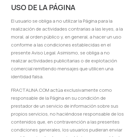
USO DE LA PÁGINA
El usuario se obliga a no utilizar la Página para la
realización de actividades contrarias a las leyes, a la
moral, al orden público y, en general, a hacer un uso
conforme a las condiciones establecidas en el
presente Aviso Legal. Asimismo, se obliga a no
realizar actividades publicitarias o de explotación
comercial remitiendo mensajes que utilicen una
identidad falsa.
FRACTALINA.COM actúa exclusivamente como
responsable de la Página en su condición de
prestador de un servicio de información sobre sus
propios servicios, no haciéndose responsable de los
contenidos que, en contravención a las presentes
condiciones generales, los usuarios pudieran enviar