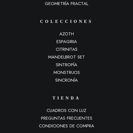
GEOMETRÍA FRACTAL
COLECCIONES
AZOTH
ESPAGIRIA
CITRINITAS
MANDELBROT SET
SINTROPÍA
MONSTRUOS
SINCRONÍA
TIENDA
CUADROS CON LUZ
PREGUNTAS FRECUENTES
CONDICIONES DE COMPRA