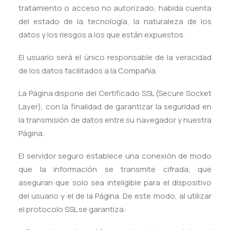
tratamiento o acceso no autorizado, habida cuenta
del estado de la tecnología, la naturaleza de los
datos y los riesgos a los que están expuestos.
El usuario será el único responsable de la veracidad
de los datos facilitados a la Compañía.
La Página dispone del Certificado SSL (Secure Socket
Layer), con la finalidad de garantizar la seguridad en
la transmisión de datos entre su navegador y nuestra
Página.
El servidor seguro establece una conexión de modo
que la información se transmite cifrada, que
aseguran que solo sea inteligible para el dispositivo
del usuario y el de la Página. De este modo, al utilizar
el protocolo SSL se garantiza: