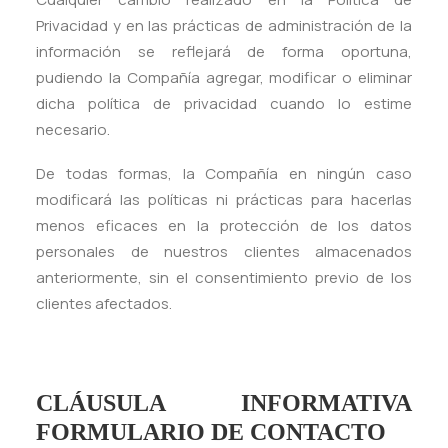
Privacidad y en las prácticas de administración de la
información se reflejará de forma oportuna,
pudiendo la Compañía agregar, modificar o eliminar
dicha política de privacidad cuando lo estime
necesario.
De todas formas, la Compañía en ningún caso
modificará las políticas ni prácticas para hacerlas
menos eficaces en la protección de los datos
personales de nuestros clientes almacenados
anteriormente, sin el consentimiento previo de los
clientes afectados.
CLÁUSULA INFORMATIVA
FORMULARIO DE CONTACTO