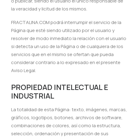
o publicar, siendo el usuario el único responsable de
la veracidad y licitud de los mismos.
FRACTALINA.COM podrá interrumpir el servicio de la
Página que esté siendo utilizado por el usuario y
resolver de modo inmediato la relación con el usuario
si detecta un uso de la Página o de cualquiera de los
servicios que en el mismo se ofertan que pueda
considerar contrario a lo expresado en el presente
Aviso Legal.
PROPIEDAD INTELECTUAL E
INDUSTRIAL
La totalidad de esta Página: texto, imágenes, marcas,
gráficos, logotipos, botones, archivos de software,
combinaciones de colores, así como la estructura,
selección, ordenación y presentación de sus