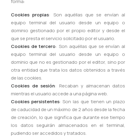
forma:
Cookies propias
: Son aquéllas que se envían al
equipo terminal del usuario desde un equipo o
dominio gestionado por el propio editor y desde el
que se presta el servicio solicitado por el usuario.
Cookies de tercero
: Son aquéllas que se envían al
equipo terminal del usuario desde un equipo o
dominio que no es gestionado por el editor, sino por
otra entidad que trata los datos obtenidos a través
de las cookies.
Cookies de sesión
: Recaban y almacenan datos
mientras el usuario accede a una página web.
Cookies persistentes
: Son las que tienen un plazo
de caducidad de un máximo de 2 años desde la fecha
de creación, lo que significa que durante ese tiempo
los datos seguirán almacenados en el terminal,
pudiendo ser accedidos y tratados.