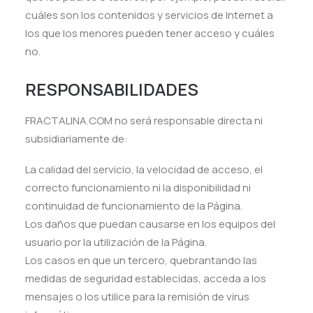
cuáles son los contenidos y servicios de Internet a
los que los menores pueden tener acceso y cuáles
no.
RESPONSABILIDADES
FRACTALINA.COM no será responsable directa ni
subsidiariamente de:
La calidad del servicio, la velocidad de acceso, el
correcto funcionamiento ni la disponibilidad ni
continuidad de funcionamiento de la Página.
Los daños que puedan causarse en los equipos del
usuario por la utilización de la Página.
Los casos en que un tercero, quebrantando las
medidas de seguridad establecidas, acceda a los
mensajes o los utilice para la remisión de virus