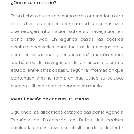
¿Qué es una cookie?
Es un fichero que se descarga en su ordenador u otro
dispositivo al acceder a determinadas páginas web
que recogen información sobre su navegación en
dicho sitio web. En algunos casos las cookies
resultan necesarias para facilitar la navegación y
permiten almacenar y recuperar información sobre
los hábitos de navegación de un usuario o de su
equipo, entre otras cosas y, según la información que
contengan y de la forma en que utilice su equipo,
pueden utilizarse para reconocer al usuario.
Identificación de cookies utilizadas
Siguiendo las directrices establecidas por la Agencia
Española de Protección de Datos, las cookies
empleadas en esta web se clasifican de la siguiente