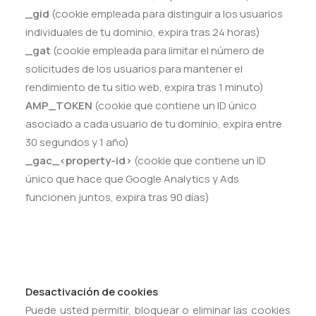
_gid
(cookie empleada para distinguir a los usuarios
individuales de tu dominio, expira tras 24 horas)
_gat
(cookie empleada para limitar el número de
solicitudes de los usuarios para mantener el
rendimiento de tu sitio web, expira tras 1 minuto)
AMP_TOKEN
(cookie que contiene un ID único
asociado a cada usuario de tu dominio, expira entre
30 segundos y 1 año)
_gac_<property-id>
(cookie que contiene un ID
único que hace que Google Analytics y Ads
funcionen juntos, expira tras 90 días)
Desactivación de cookies
Puede usted permitir, bloquear o eliminar las cookies