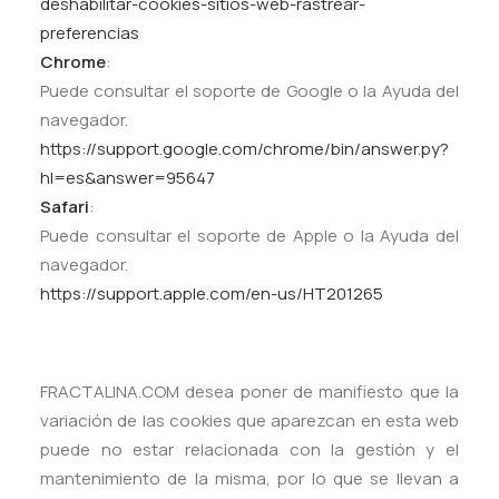
deshabilitar-cookies-sitios-web-rastrear-
preferencias
Chrome
:
Puede consultar el soporte de Google o la Ayuda del
navegador.
https://support.google.com/chrome/bin/answer.py?
hl=es&answer=95647
Safari
:
Puede consultar el soporte de Apple o la Ayuda del
navegador.
https://support.apple.com/en-us/HT201265
FRACTALINA.COM desea poner de manifiesto que la
variación de las cookies que aparezcan en esta web
puede no estar relacionada con la gestión y el
mantenimiento de la misma, por lo que se llevan a