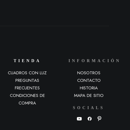
TIENDA
INFORMACIÓN
CUADROS CON LUZ
NOSOTROS
PREGUNTAS
CONTACTO
FRECUENTES
HISTORIA
CONDICIONES DE
MAPA DE SITIO
COMPRA
SOCIALS