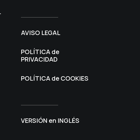
L
AVISO LEGAL
POLÍTICA de
PRIVACIDAD
POLÍTICA de COOKIES
VERSIÓN en INGLÉS